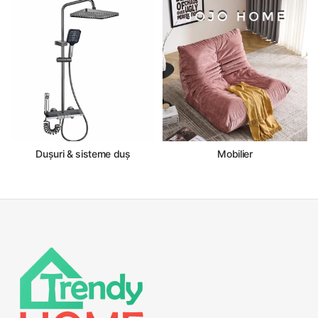
Dușuri & sisteme duș
Mobilier