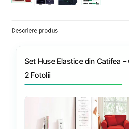
Descriere produs
Set Huse Elastice din Catifea 
2 Fotolii